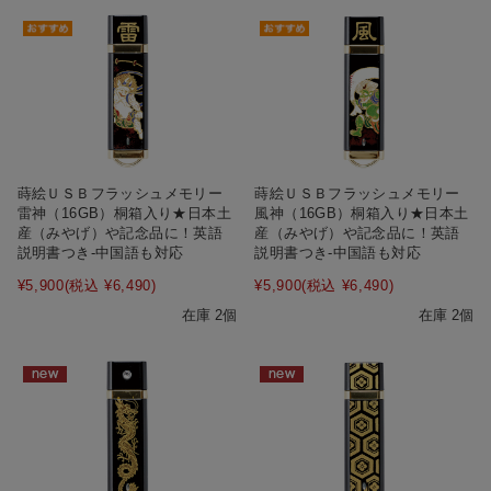
蒔絵ＵＳＢフラッシュメモリー
蒔絵ＵＳＢフラッシュメモリー
雷神（16GB）桐箱入り★日本土
風神（16GB）桐箱入り★日本土
産（みやげ）や記念品に！英語
産（みやげ）や記念品に！英語
説明書つき-中国語も対応
説明書つき-中国語も対応
¥5,900
(税込 ¥6,490)
¥5,900
(税込 ¥6,490)
在庫 2個
在庫 2個