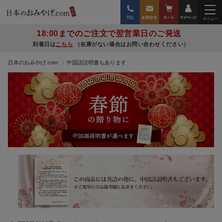
18:00までのご注文で翌営業日のご発送
到着日は
こちら
（在庫がない場合はお問い合わせください）
日本のおみやげ.com
中国語説明書もあります