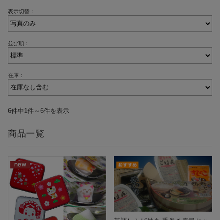
表示切替：
並び順：
在庫：
6件中1件～6件を表示
商品一覧