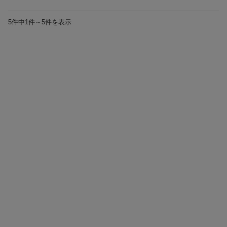
5件中1件～5件を表示