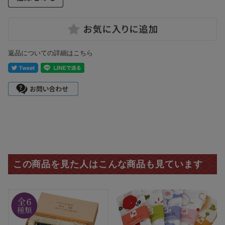
返品についての詳細はこちら
この商品を見た人はこんな商品も見ています