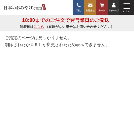
18:00までのご注文で翌営業日のご発送
到着日は
こちら
（在庫がない場合はお問い合わせください）
ご指定のページは見つかりません。
削除されたかＵＲＬが変更されたため表示できません。