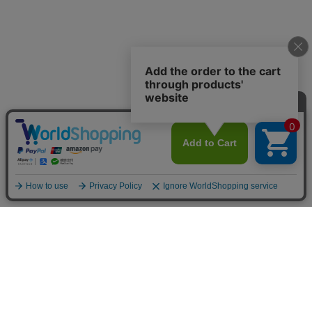
商品で選ぶ
ステーショナリー