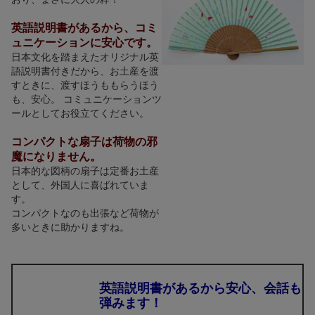
英語説明書があるから、コミ
ュニケーションに安心です。
日本文化を踏まえたオリジナル英
語説明書付きだから、お土産を渡
すときに、渡すほうももらうほう
も、安心。 コミュニケーションツ
ールとしてお役立てください。
コンパクトな扇子は荷物の邪
魔になりません。
日本的な図柄の扇子は定番お土産
として、外国人に喜ばれていま
す。
コンパクトなのも出張など荷物が
多いときに助かりますね。
英語説明書があるから安心、会話も
弾みます！