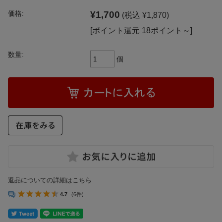
¥1,700
価格:
(税込 ¥1,870)
[ポイント還元 18ポイント～]
数量:
個
返品についての詳細はこちら
4.7
(6件)