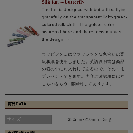
Silk fan -- butterfly
The fan is designed with butterflies flying
gracefully on the transparent light-green-
colored silk cloth. The golden color,
scattered here and there, accentuates
the design. ・・・
ラッピングにはクラッシックな色合いの高
級和紙を使用しました。英語説明書は商品
の箱の中にお入れしてあるので、そのまま
プレゼントできます。内容ご確認用には同
じものをもう1部同封してあります。
商品DATA
サイズ
380mm×210mm、35ｇ