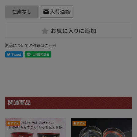
返品についての詳細はこちら
関連商品