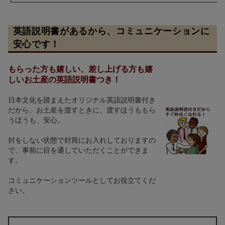
英語説明書があるから、コミュニケーションに
安心です！
もらった方も嬉しい、差し上げる方も嬉
しいお土産の英語説明書つき！
日本文化を踏まえたオリジナル英語説明書付き
だから、お土産を渡すときに、渡すほうももら
うほうも、安心。
封をしない状態で封筒にお入れしておりますの
で、事前に目を通していただくことができま
す。
コミュニケーションツールとしてお役立てくだ
さい。