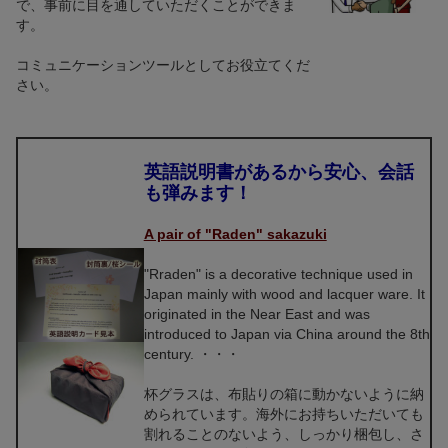
で、事前に目を通していただくことができま
す。
コミュニケーションツールとしてお役立てくだ
さい。
英語説明書があるから安心、会話
も弾みます！
A pair of "Raden" sakazuki
"Rraden" is a decorative technique used in
Japan mainly with wood and lacquer ware. It
originated in the Near East and was
introduced to Japan via China around the 8th
century. ・・・
杯グラスは、布貼りの箱に動かないように納
められています。海外にお持ちいただいても
割れることのないよう、しっかり梱包し、さ