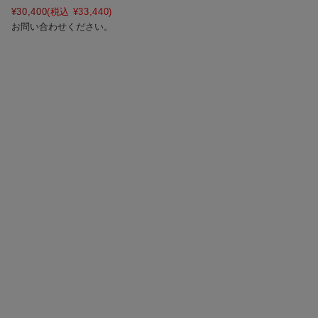
¥30,400
(税込 ¥33,440)
お問い合わせください。