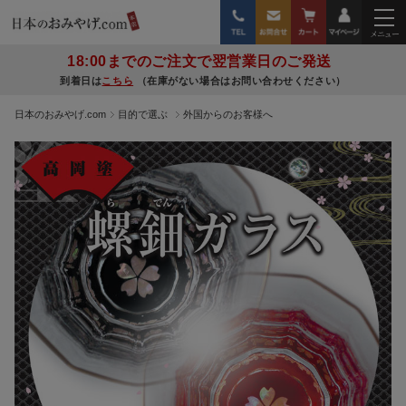
18:00までのご注文で翌営業日のご発送
到着日は
こちら
（在庫がない場合はお問い合わせください）
日本のおみやげ.com
目的で選ぶ
外国からのお客様へ