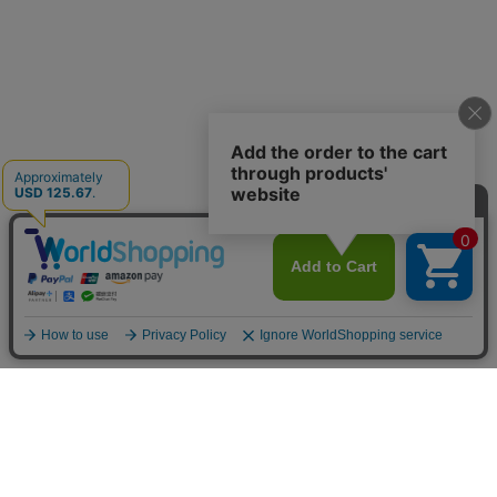
商品で選ぶ