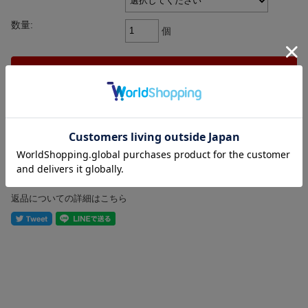
数量:
個
返品についての詳細はこちら