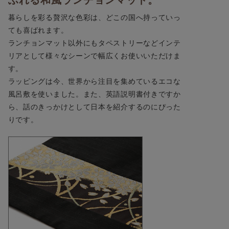
暮らしを彩る贅沢な色彩は、どこの国へ持っていっ
ても喜ばれます。
ランチョンマット以外にもタペストリーなどインテ
リアとして様々なシーンで幅広くお使いいただけま
す。
ラッピングは今、世界から注目を集めているエコな
風呂敷を使いました。また、英語説明書付きですか
ら、話のきっかけとして日本を紹介するのにぴった
りです。