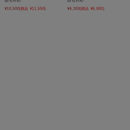
¥10,500
(税込 ¥11,550)
¥6,300
(税込 ¥6,930)