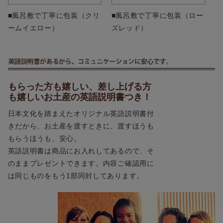
■風呂敷で丁寧に包装（クリ
■風呂敷で丁寧に包装（ロー
ームイエロー）
ズレッド）
もらった方も嬉しい、差し上げる方
も嬉しいお土産の英語説明書つき！
日本文化を踏まえたオリジナル英語説明書付
きだから、お土産を渡すときに、渡すほうも
もらうほうも、安心。
英語説明書は商品にお入れしてあるので、そ
のままプレゼントできます。内容ご確認用に
は同じものをもう1部同封してあります。