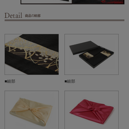
■細部
■細部