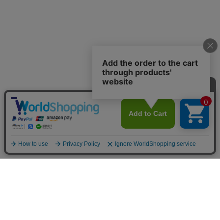
商品で選ぶ