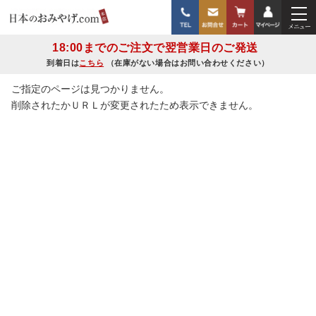
18:00までのご注文で翌営業日のご発送
到着日は
こちら
（在庫がない場合はお問い合わせください）
ご指定のページは見つかりません。
削除されたかＵＲＬが変更されたため表示できません。