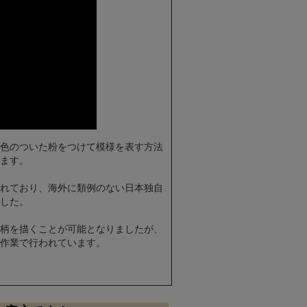
色のついた粉をつけて模様を表す方法
ます。
れており、海外に類例のない日本独自
した。
柄を描くことが可能となりましたが、
作業で行われています。