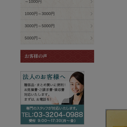
～1000円
1000円～3000円
3000円～5000円
5000円～
お客様の声