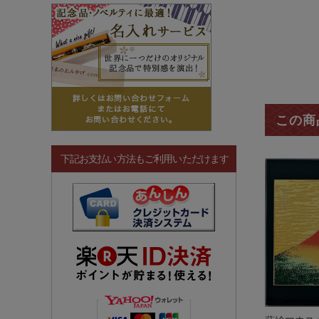
この商
下記お支払い方法もご利用いただけます