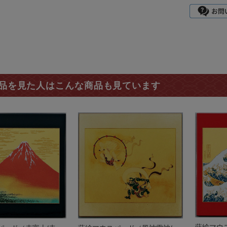
品を見た人はこんな商品も見ています
蒔絵マウ