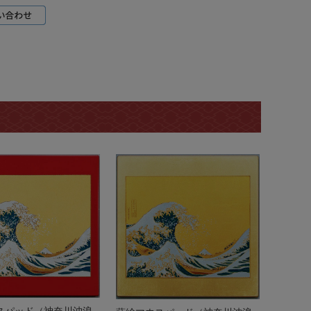
スパッド（神奈川沖浪