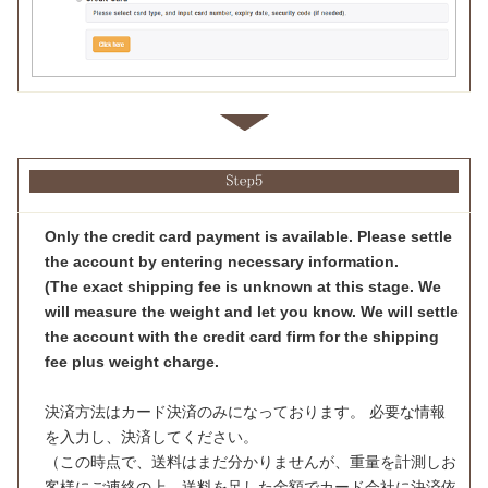
Only the credit card payment is available. Please settle
the account by entering necessary information.
(The exact shipping fee is unknown at this stage. We
will measure the weight and let you know. We will settle
the account with the credit card firm for the shipping
fee plus weight charge.
決済方法はカード決済のみになっております。 必要な情報
を入力し、決済してください。
（この時点で、送料はまだ分かりませんが、重量を計測しお
客様にご連絡の上、送料を足した金額でカード会社に決済依