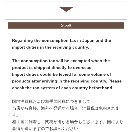
Regarding the consumption tax in Japan and the
import duties in the receiving country.
The consumption tax will be exempted when the
product is shipped directly to overseas.
Import duties could be levied for some volume of
products after arriving in the receiving country. Please
check the tax system of each country beforehand.
国内消費税および相手国関税につきまして
当店から直接、海外へ発送する場合、消費税は免税されま
す。
相手国に到着し、関税が掛かる場合もございます。国により
事情が違いますのでお調べください。