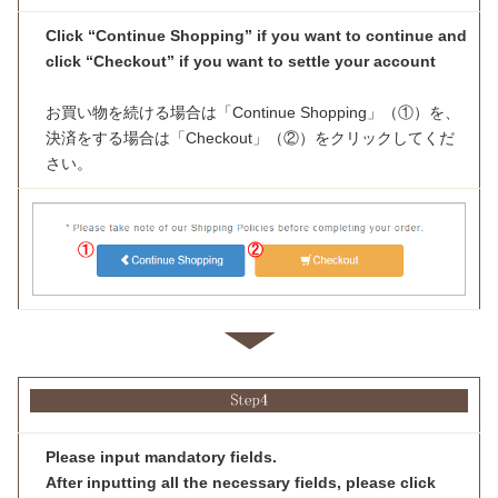
Click “Continue Shopping” if you want to continue and
click “Checkout” if you want to settle your account
お買い物を続ける場合は「Continue Shopping」（①）を、
決済をする場合は「Checkout」（②）をクリックしてくだ
さい。
Please input mandatory fields.
After inputting all the necessary fields, please click