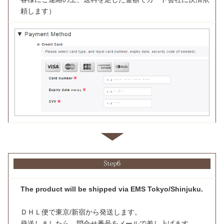
頼します）
The product will be shipped via EMS Tokyo/Shinjuku.
ＤＨＬ便で東京/新宿から発送します。
発送しましたら、問合せ番号をメールで差し上げます。