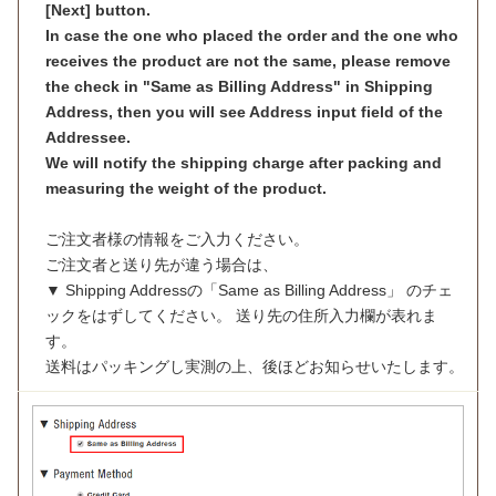
[Next] button.
In case the one who placed the order and the one who
receives the product are not the same, please remove
the check in "Same as Billing Address" in Shipping
Address, then you will see Address input field of the
Addressee.
We will notify the shipping charge after packing and
measuring the weight of the product.
ご注文者様の情報をご入力ください。
ご注文者と送り先が違う場合は、
▼ Shipping Addressの「Same as Billing Address」 のチェ
ックをはずしてください。 送り先の住所入力欄が表れま
す。
送料はパッキングし実測の上、後ほどお知らせいたします。