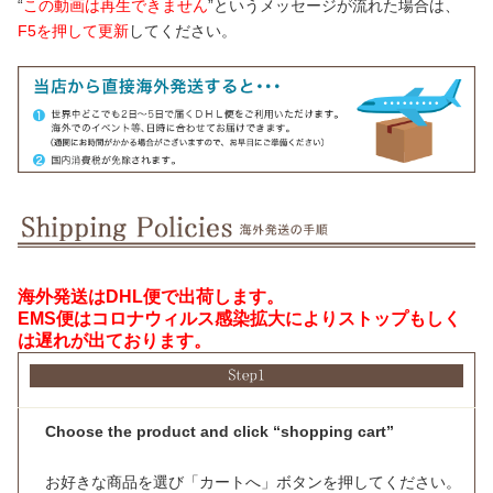
“
この動画は再生できません
”というメッセージが流れた場合は、
F5を押して更新
してください。
海外発送はDHL便で出荷します。
EMS便はコロナウィルス感染拡大によりストップもしく
は遅れが出ております。
Choose the product and click “shopping cart”
お好きな商品を選び「カートへ」ボタンを押してください。