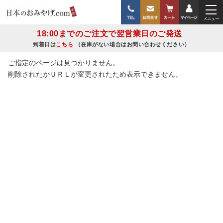
18:00までのご注文で翌営業日のご発送
到着日は
こちら
（在庫がない場合はお問い合わせください）
ご指定のページは見つかりません。
削除されたかＵＲＬが変更されたため表示できません。