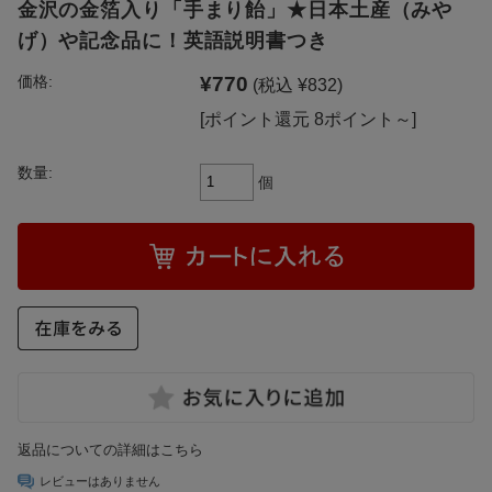
金沢の金箔入り「手まり飴」★日本土産（みや
げ）や記念品に！英語説明書つき
¥770
価格:
(税込 ¥832)
[ポイント還元 8ポイント～]
数量:
個
返品についての詳細はこちら
レビューはありません