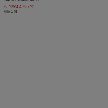
¥5,400
(税込 ¥5,940)
在庫 1 個