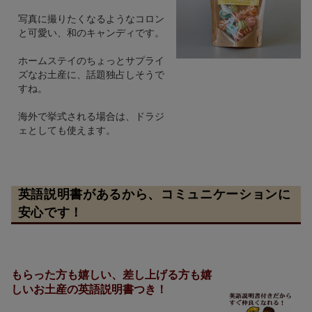
写真に撮りたくなるようなコロン
と可愛い、和のキャンディです。
ホームステイのちょっとサプライ
ズなお土産に、話題独占しそうで
すね。
海外で挙式される場合は、ドラジ
ェとしても使えます。
英語説明書があるから、コミュニケーションに
安心です！
もらった方も嬉しい、差し上げる方も嬉
しいお土産の英語説明書つき！