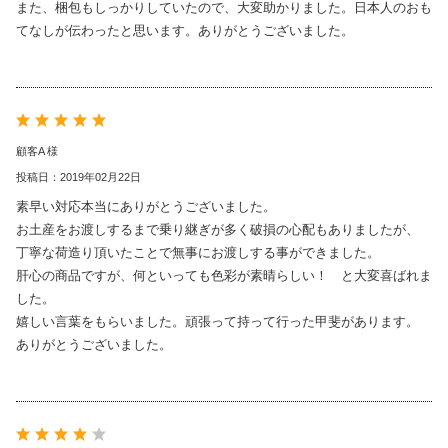
また、梱包もしっかりしていたので、大変助かりました。日本人のおも
てなしが伝わったと思います。ありがとうございました。
顧客A 様
投稿日：2019年02月22日
素早い対応本当にありがとうございました。
お土産をお渡しするまで乗り継ぎが多く破損の心配もありましたが、
丁寧な荷造り頂いたことで無事にお渡しする事ができました。
肝心の商品ですが、何といっても色彩が素晴らしい！ と大変喜ばれま
した。
嬉しい言葉をもらいました。頑張って持って行った甲斐があります。
ありがとうございました。