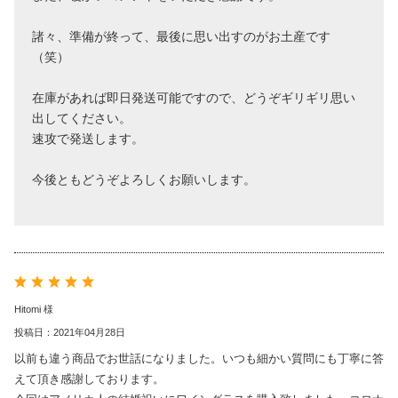
諸々、準備が終って、最後に思い出すのがお土産です
（笑）
在庫があれば即日発送可能ですので、どうぞギリギリ思い
出してください。
速攻で発送します。
今後ともどうぞよろしくお願いします。
Hitomi 様
投稿日：2021年04月28日
以前も違う商品でお世話になりました。いつも細かい質問にも丁寧に答
えて頂き感謝しております。