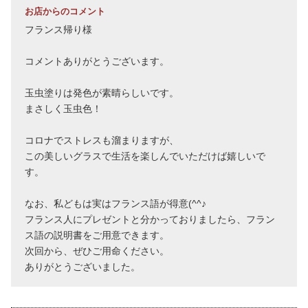
お店からのコメント
フランス帰り様
コメントありがとうございます。
玉虫塗りは発色が素晴らしいです。
まさしく玉虫色！
コロナでストレスも溜まりますが、
この美しいグラスで生活を楽しんでいただけば嬉しいで
す。
なお、私どもは実はフランス語が得意(^^♪
フランス人にプレゼントと分かっておりましたら、フラン
ス語の説明書をご用意できます。
次回から、ぜひご用命ください。
ありがとうございました。