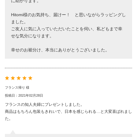
に助かります。
Hitomi様のお気持ち、届けー！ と思いながらラッピングし
ました。
ご友人に気に入っていただいたことを伺い、私どもまで幸
せな気分になります。
幸せのお裾分け、本当にありがとうございました。
フランス帰り 様
投稿日：2021年02月28日
フランスの知人夫婦にプレゼントしました。
商品はもちろん包装もきれいで、日本を感じられる…と大変喜ばれまし
た。