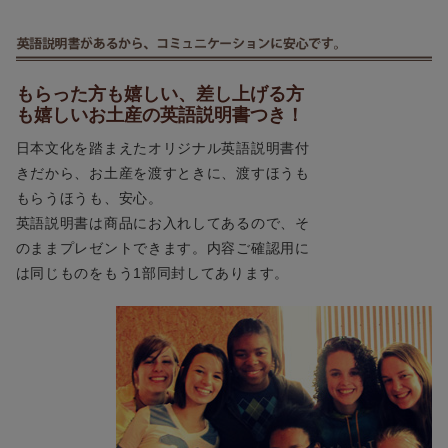
もらった方も嬉しい、差し上げる方
も嬉しいお土産の英語説明書つき！
日本文化を踏まえたオリジナル英語説明書付
きだから、お土産を渡すときに、渡すほうも
もらうほうも、安心。
英語説明書は商品にお入れしてあるので、そ
のままプレゼントできます。内容ご確認用に
は同じものをもう1部同封してあります。