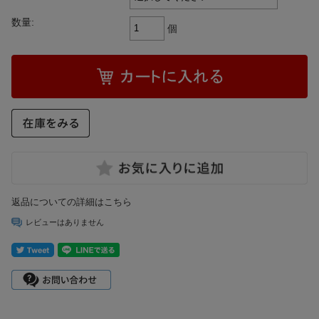
数量:
個
返品についての詳細はこちら
レビューはありません