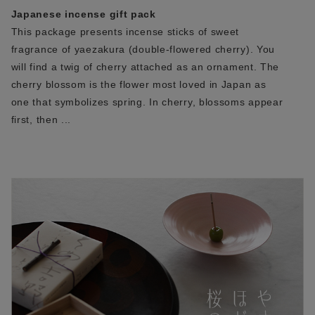
Japanese incense gift pack
This package presents incense sticks of sweet
fragrance of yaezakura (double-flowered cherry). You
will find a twig of cherry attached as an ornament. The
cherry blossom is the flower most loved in Japan as
one that symbolizes spring. In cherry, blossoms appear
first, then ...