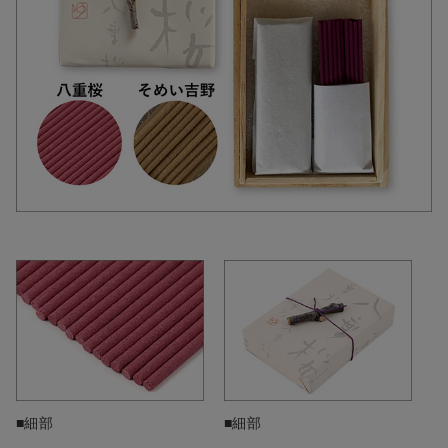
■細部
■細部