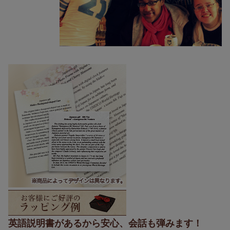
英語説明書があるから安心、会話も弾みます！