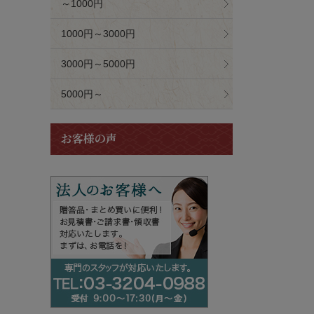
～1000円
1000円～3000円
3000円～5000円
5000円～
お客様の声