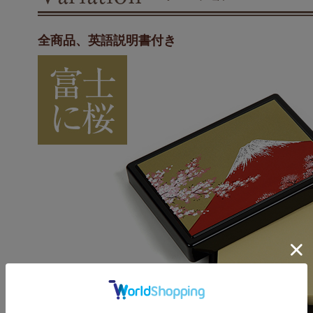
全商品、英語説明書付き