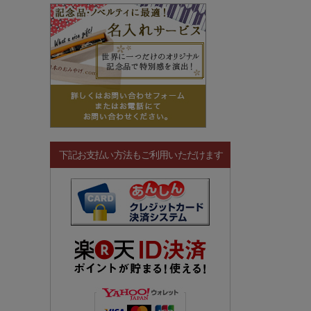
下記お支払い方法もご利用いただけます