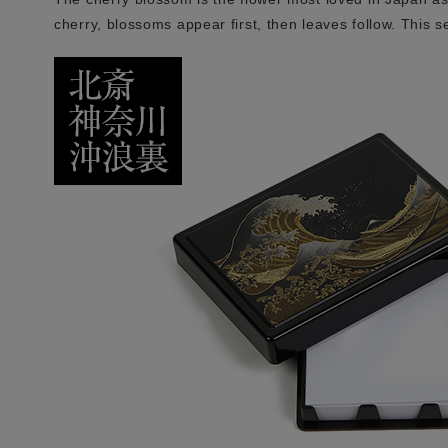
cherry, blossoms appear first, then leaves follow. This se