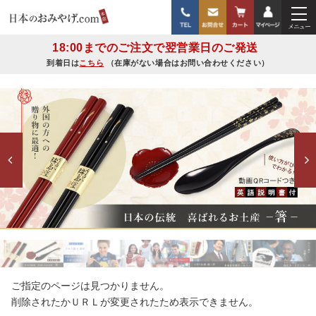
18:00までのご注文で翌営業日のご発送
到着日は
こちら
（在庫がない場合はお問い合わせください）
ご指定のページは見つかりません。
削除されたかＵＲＬが変更されたため表示できません。