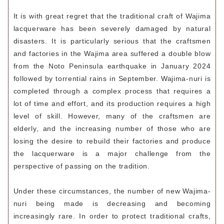
It is with great regret that the traditional craft of Wajima
lacquerware has been severely damaged by natural
disasters. It is particularly serious that the craftsmen
and factories in the Wajima area suffered a double blow
from the Noto Peninsula earthquake in January 2024
followed by torrential rains in September. Wajima-nuri is
completed through a complex process that requires a
lot of time and effort, and its production requires a high
level of skill. However, many of the craftsmen are
elderly, and the increasing number of those who are
losing the desire to rebuild their factories and produce
the lacquerware is a major challenge from the
perspective of passing on the tradition.
Under these circumstances, the number of new Wajima-
nuri being made is decreasing and becoming
increasingly rare. In order to protect traditional crafts,