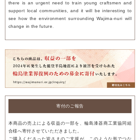
there is an urgent need to train young craftsmen and
support local communities, and it will be interesting to
see how the environment surrounding Wajima-nuri will
change in the future.
寄付のご報告
本商品の売上による収益の一部を、輪島漆器商工業協同組
合様へ寄付させていただきました。
ご購入くださった皆さまのご支援が、このような形でつな