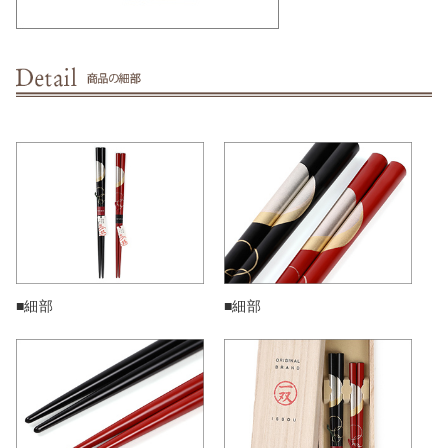
■細部
■細部