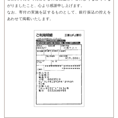
がりましたこと、心より感謝申し上げます。
なお、寄付の実施を証するものとして、銀行振込の控えを
あわせて掲載いたします。