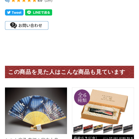
5.0
(1件)
この商品を見た人はこんな商品も見ています