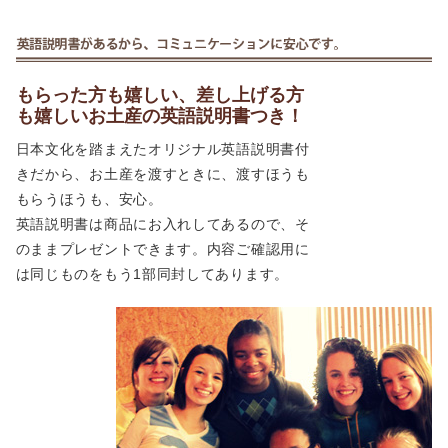
もらった方も嬉しい、差し上げる方
も嬉しいお土産の英語説明書つき！
日本文化を踏まえたオリジナル英語説明書付
きだから、お土産を渡すときに、渡すほうも
もらうほうも、安心。
英語説明書は商品にお入れしてあるので、そ
のままプレゼントできます。内容ご確認用に
は同じものをもう1部同封してあります。