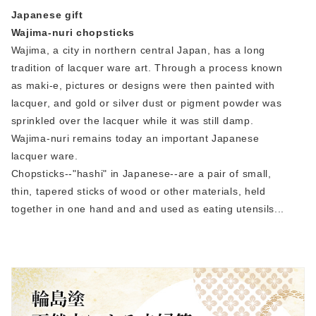
Japanese gift
Wajima-nuri chopsticks
Wajima, a city in northern central Japan, has a long
tradition of lacquer ware art. Through a process known
as maki-e, pictures or designs were then painted with
lacquer, and gold or silver dust or pigment powder was
sprinkled over the lacquer while it was still damp.
Wajima-nuri remains today an important Japanese
lacquer ware.
Chopsticks--"hashi" in Japanese--are a pair of small,
thin, tapered sticks of wood or other materials, held
together in one hand and and used as eating utensils...