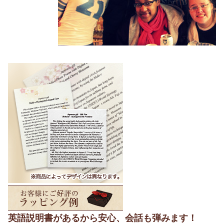
英語説明書があるから安心、会話も弾みます！