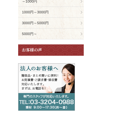
～1000円
1000円～3000円
3000円～5000円
5000円～
お客様の声