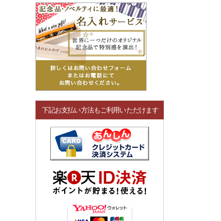
下記お支払い方法もご利用いただけます