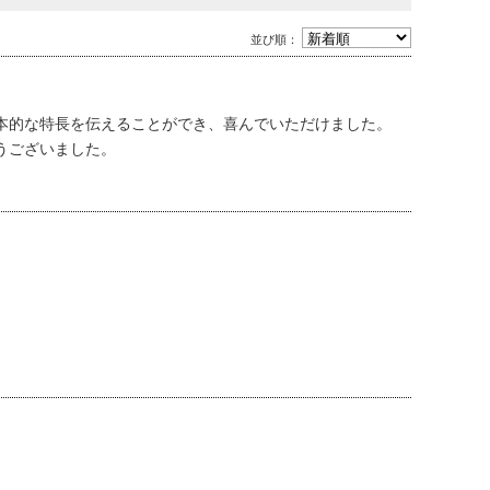
並び順：
本的な特長を伝えることができ、喜んでいただけました。
うございました。